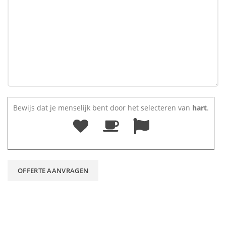
Bewijs dat je menselijk bent door het selecteren van
hart
.