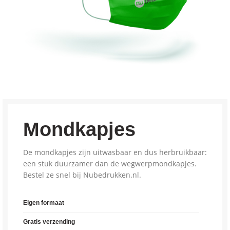
Mondkapjes
De mondkapjes zijn uitwasbaar en dus herbruikbaar:
een stuk duurzamer dan de wegwerpmondkapjes.
Bestel ze snel bij Nubedrukken.nl.
Eigen formaat
Gratis verzending