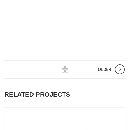
OLDER
RELATED PROJECTS