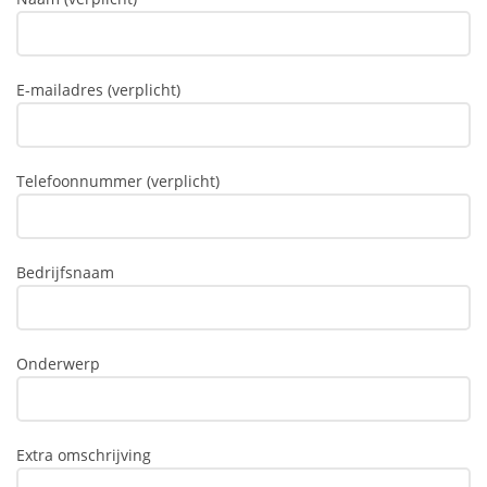
E-mailadres (verplicht)
Telefoonnummer (verplicht)
Bedrijfsnaam
Onderwerp
Extra omschrijving