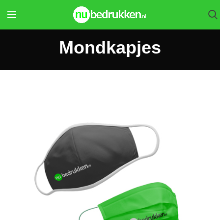
Mondkapjes