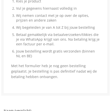
Kies je product
Vul je gegevens hiernaast volledig in
Wij nemen contact met je op over de opties,
prijzen en andere zaken
Wij begeleiden je van A tot Z bij jouw bestelling
Betaal gemakkelijk via betaalverzoeken/tikkies die
je via WhatsApp krijgt van ons. Na betaling krijg je
een factuur per e-mail.
Jouw bestelling wordt gratis verzonden (binnen
NL en BE)
Met het formulier heb je nog geen bestelling
geplaatst. Je bestelling is pas definitief nadat wij de
betaling hebben ontvangen.
Naam (verplicht)