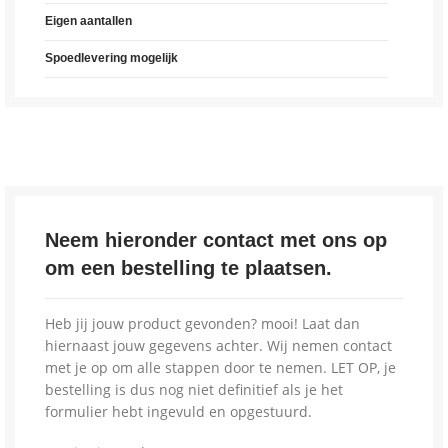
Eigen aantallen
Spoedlevering mogelijk
Neem hieronder contact met ons op
om een bestelling te plaatsen.
Heb jij jouw product gevonden? mooi! Laat dan
hiernaast jouw gegevens achter. Wij nemen contact
met je op om alle stappen door te nemen. LET OP, je
bestelling is dus nog niet definitief als je het
formulier hebt ingevuld en opgestuurd.