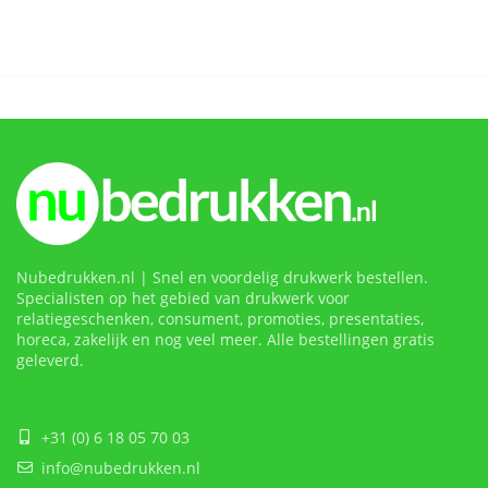
Nubedrukken.nl | Snel en voordelig drukwerk bestellen.
Specialisten op het gebied van drukwerk voor
relatiegeschenken, consument, promoties, presentaties,
horeca, zakelijk en nog veel meer. Alle bestellingen gratis
geleverd.
+31 (0) 6 18 05 70 03
info@nubedrukken.nl