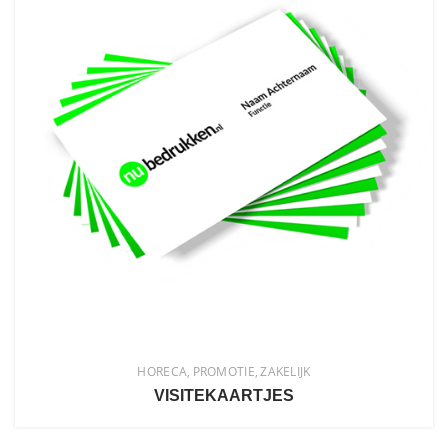
HORECA
PROMOTIE
ZAKELIJK
VISITEKAARTJES