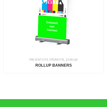
PRESENTATIE
PROMOTIE
ZAKELIJK
ROLLUP BANNERS