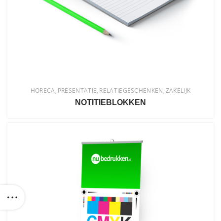
HORECA
PRESENTATIE
RELATIEGESCHENKEN
ZAKELIJK
NOTITIEBLOKKEN