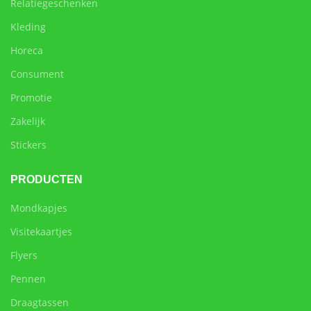
Relatiegeschenken
Kleding
Horeca
Consument
Promotie
Zakelijk
Stickers
PRODUCTEN
Mondkapjes
Visitekaartjes
Flyers
Pennen
Draagtassen