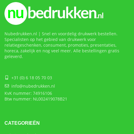
Nubedrukken.nl | Snel en voordelig drukwerk bestellen.
Specialisten op het gebied van drukwerk voor
relatiegeschenken, consument, promoties, presentaties,
horeca, zakelijk en nog veel meer. Alle bestellingen gratis
geleverd.
+31 (0) 6 18 05 70 03
info@nubedrukken.nl
KvK nummer: 74916106
Btw nummer: NL002419078B21
CATEGORIEËN