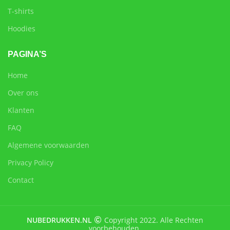
T-shirts
Hoodies
PAGINA’S
Home
Over ons
Klanten
FAQ
Algemene voorwaarden
Privacy Policy
Contact
NUBEDRUKKEN.NL
Copyright 2022. Alle Rechten
voorbehouden.