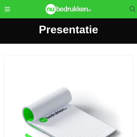
Presentatie