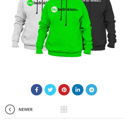
NEWER