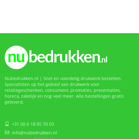
Nubedrukken.nl | Snel en voordelig drukwerk bestellen.
Specialisten op het gebied van drukwerk voor
relatiegeschenken, consument, promoties, presentaties,
horeca, zakelijk en nog veel meer. Alle bestellingen gratis
geleverd.
+31 (0) 6 18 05 70 03
info@nubedrukken.nl