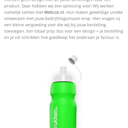
product. Daar hebben wij een oplossing voor! Wij werken
namelijk samen met
Webcos.nl
. Hun maken geweldige unieke
ontwerpen met jouw bedrijfslogo/naam erop. Hier vragen zij
een kleine vergoeding voor die wij bij jouw bestelling
toevoegen. Een totaal prijs dus voor een design + je bestelling
en je zal schrikken hoe goedkoop het onderaan je factuur is.