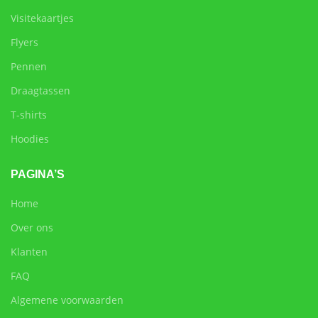
Visitekaartjes
Flyers
Pennen
Draagtassen
T-shirts
Hoodies
PAGINA’S
Home
Over ons
Klanten
FAQ
Algemene voorwaarden